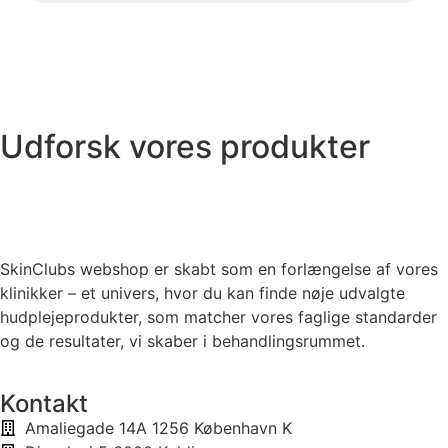
Udforsk vores produkter
SkinClubs webshop er skabt som en forlængelse af vores
klinikker – et univers, hvor du kan finde nøje udvalgte
hudplejeprodukter, som matcher vores faglige standarder
og de resultater, vi skaber i behandlingsrummet.
Kontakt
Amaliegade 14A 1256 København K