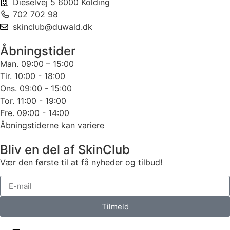
Dieselvej 5 6000 Kolding
702 702 98
skinclub@duwald.dk
Åbningstider
Man. 09:00 – 15:00
Tir. 10:00 - 18:00
Ons. 09:00 - 15:00
Tor. 11:00 - 19:00
Fre. 09:00 - 14:00
Åbningstiderne kan variere
Bliv en del af SkinClub
Vær den første til at få nyheder og tilbud!
Tilmeld