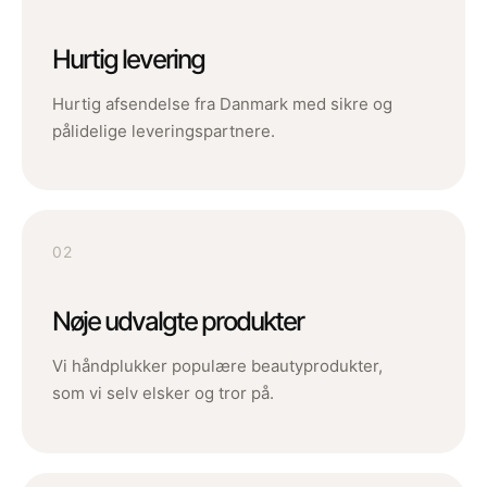
Hurtig levering
Hurtig afsendelse fra Danmark med sikre og
pålidelige leveringspartnere.
02
Nøje udvalgte produkter
Vi håndplukker populære beautyprodukter,
som vi selv elsker og tror på.