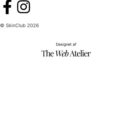
© SkinClub 2026
Designet af