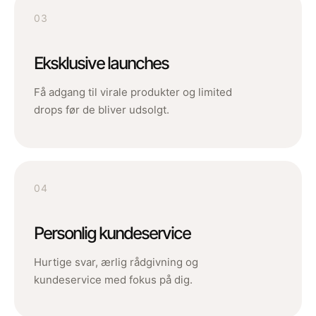
03
Eksklusive launches
Få adgang til virale produkter og limited
drops før de bliver udsolgt.
04
Personlig kundeservice
Hurtige svar, ærlig rådgivning og
kundeservice med fokus på dig.