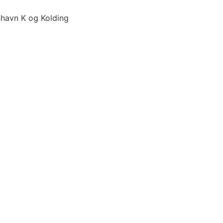
havn K og Kolding