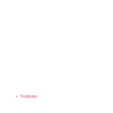
Hudpleje