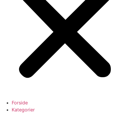
Forside
Kategorier