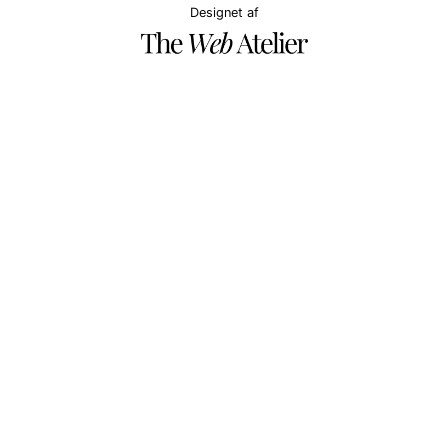
Designet af