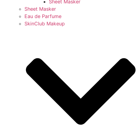
Sheet Masker
Sheet Masker
Eau de Parfume
SkinClub Makeup