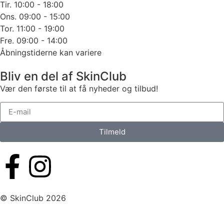
Tir. 10:00 - 18:00
Ons. 09:00 - 15:00
Tor. 11:00 - 19:00
Fre. 09:00 - 14:00
Åbningstiderne kan variere
Bliv en del af SkinClub
Vær den første til at få nyheder og tilbud!
Tilmeld
© SkinClub 2026