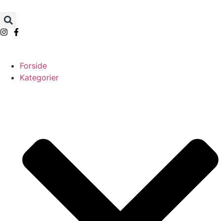
Forside
Kategorier