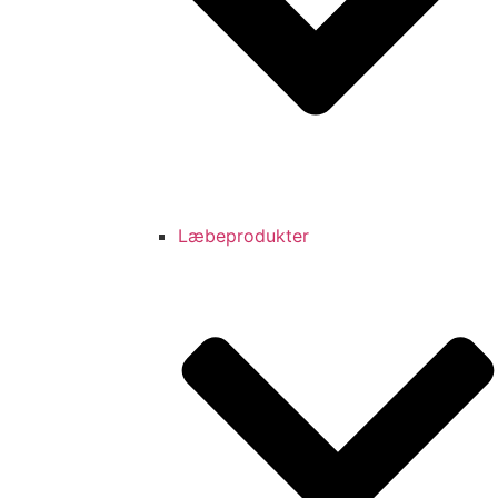
Læbeprodukter