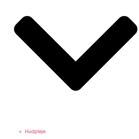
Hudpleje