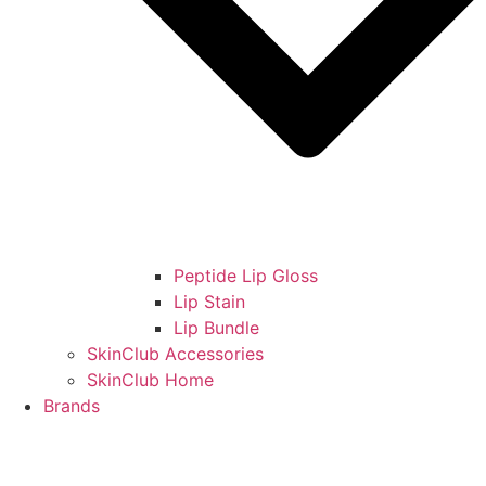
Peptide Lip Gloss
Lip Stain
Lip Bundle
SkinClub Accessories
SkinClub Home
Brands