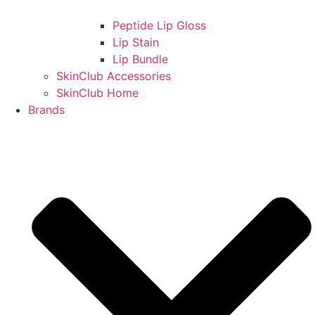
Peptide Lip Gloss
Lip Stain
Lip Bundle
SkinClub Accessories
SkinClub Home
Brands