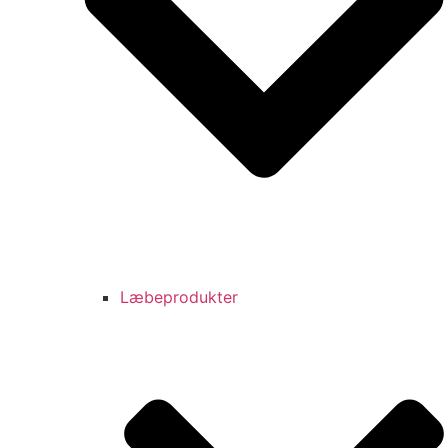
Læbeprodukter