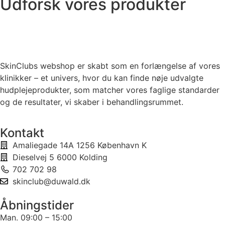
Udforsk vores produkter
SkinClubs webshop er skabt som en forlængelse af vores
klinikker – et univers, hvor du kan finde nøje udvalgte
hudplejeprodukter, som matcher vores faglige standarder
og de resultater, vi skaber i behandlingsrummet.
Kontakt
Amaliegade 14A 1256 København K
Dieselvej 5 6000 Kolding
702 702 98
skinclub@duwald.dk
Åbningstider
Man. 09:00 – 15:00