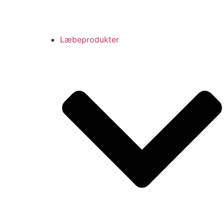
Læbeprodukter