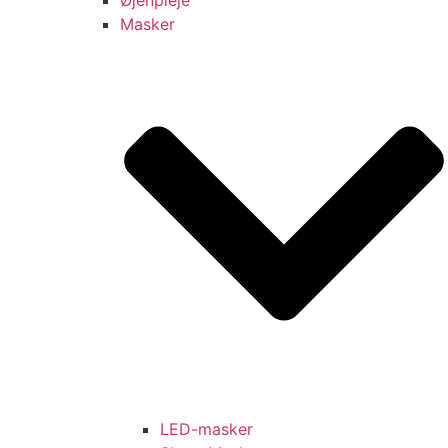
Masker
LED-masker