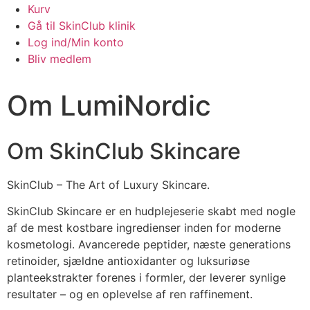
Kurv
Gå til SkinClub klinik
Log ind/Min konto
Bliv medlem
Om LumiNordic
Om SkinClub Skincare
SkinClub – The Art of Luxury Skincare.
SkinClub Skincare er en hudplejeserie skabt med nogle
af de mest kostbare ingredienser inden for moderne
kosmetologi. Avancerede peptider, næste generations
retinoider, sjældne antioxidanter og luksuriøse
planteekstrakter forenes i formler, der leverer synlige
resultater – og en oplevelse af ren raffinement.