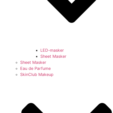
LED-masker
Sheet Masker
Sheet Masker
Eau de Parfume
SkinClub Makeup