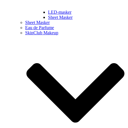
LED-masker
Sheet Masker
Sheet Masker
Eau de Parfume
SkinClub Makeup