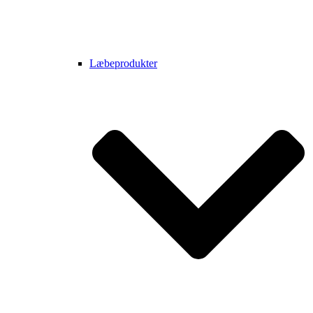
Læbeprodukter