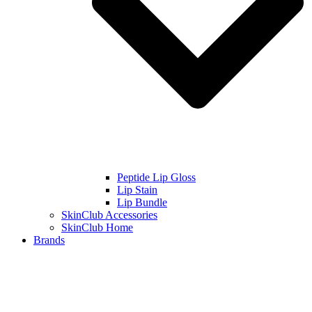
Peptide Lip Gloss
Lip Stain
Lip Bundle
SkinClub Accessories
SkinClub Home
Brands