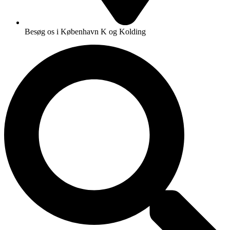
Besøg os i København K og Kolding