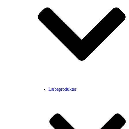
Læbeprodukter