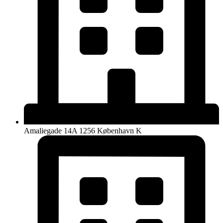
Amaliegade 14A 1256 København K