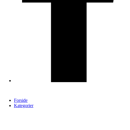
Forside
Kategorier