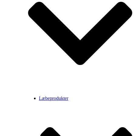
Læbeprodukter