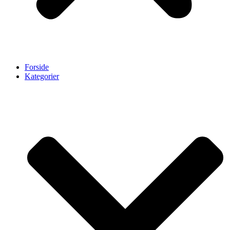
Forside
Kategorier