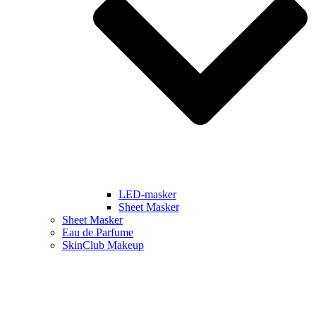
LED-masker
Sheet Masker
Sheet Masker
Eau de Parfume
SkinClub Makeup