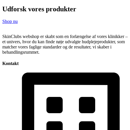
Udforsk vores produkter
Shop nu
SkinClubs webshop er skabt som en forlængelse af vores klinikker –
et univers, hvor du kan finde nøje udvalgte hudplejeprodukter, som
matcher vores faglige standarder og de resultater, vi skaber i
behandlingsrummet.
Kontakt