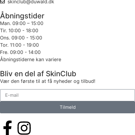
skinclub@duwald.dk
Åbningstider
Man. 09:00 – 15:00
Tir. 10:00 - 18:00
Ons. 09:00 - 15:00
Tor. 11:00 - 19:00
Fre. 09:00 - 14:00
Åbningstiderne kan variere
Bliv en del af SkinClub
Vær den første til at få nyheder og tilbud!
Tilmeld