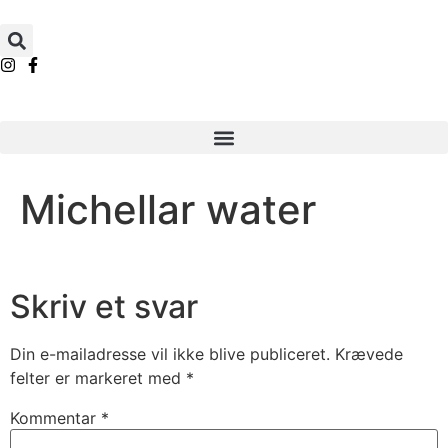
Michellar water
Skriv et svar
Din e-mailadresse vil ikke blive publiceret.
Krævede
felter er markeret med
*
Kommentar
*