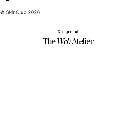
© SkinClub 2026
Designet af