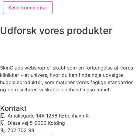
Udforsk vores produkter
SkinClubs webshop er skabt som en forlængelse af vores
klinikker – et univers, hvor du kan finde nøje udvalgte
hudplejeprodukter, som matcher vores faglige standarder
og de resultater, vi skaber i behandlingsrummet.
Kontakt
Amaliegade 14A 1256 København K
Dieselvej 5 6000 Kolding
702 702 98