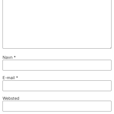
Navn
*
E-mail
*
Websted