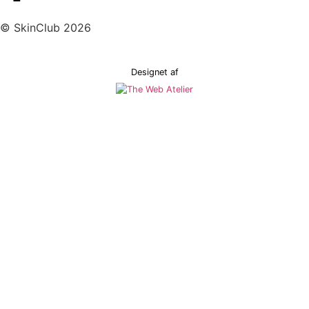
© SkinClub 2026
Designet af