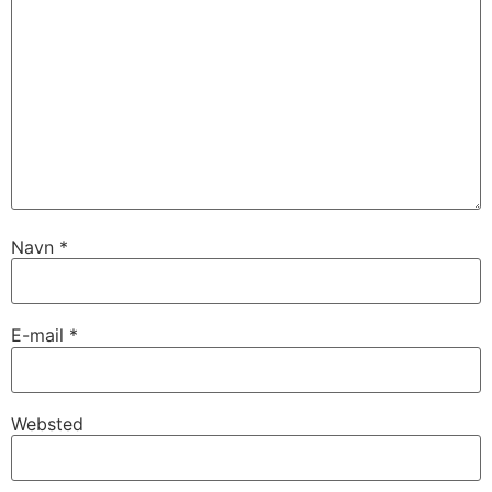
Navn
*
E-mail
*
Websted