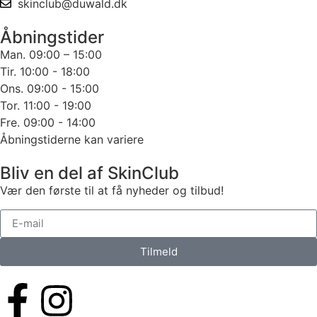
skinclub@duwald.dk
Åbningstider
Man. 09:00 – 15:00
Tir. 10:00 - 18:00
Ons. 09:00 - 15:00
Tor. 11:00 - 19:00
Fre. 09:00 - 14:00
Åbningstiderne kan variere
Bliv en del af SkinClub
Vær den første til at få nyheder og tilbud!
Tilmeld