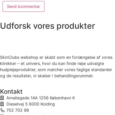
Udforsk vores produkter
SkinClubs webshop er skabt som en forlængelse af vores
klinikker – et univers, hvor du kan finde nøje udvalgte
hudplejeprodukter, som matcher vores faglige standarder
og de resultater, vi skaber i behandlingsrummet.
Kontakt
Amaliegade 14A 1256 København K
Dieselvej 5 6000 Kolding
702 702 98