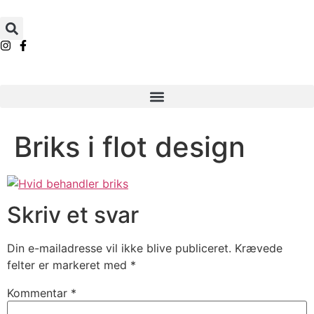
Briks i flot design
Skriv et svar
Din e-mailadresse vil ikke blive publiceret.
Krævede
felter er markeret med
*
Kommentar
*