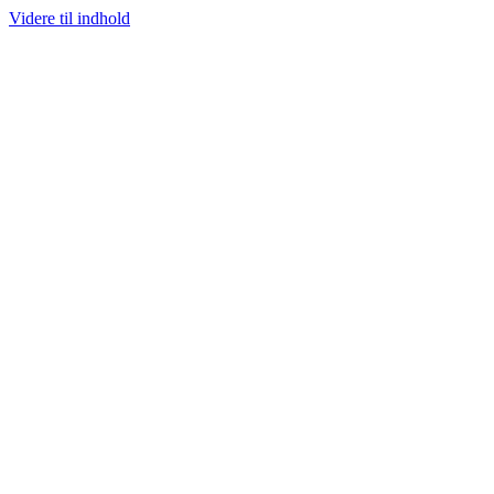
Videre til indhold