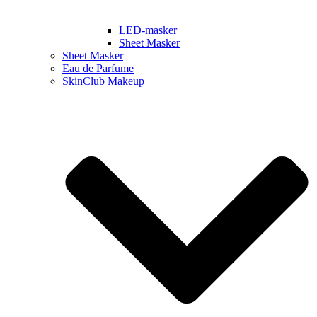
LED-masker
Sheet Masker
Sheet Masker
Eau de Parfume
SkinClub Makeup