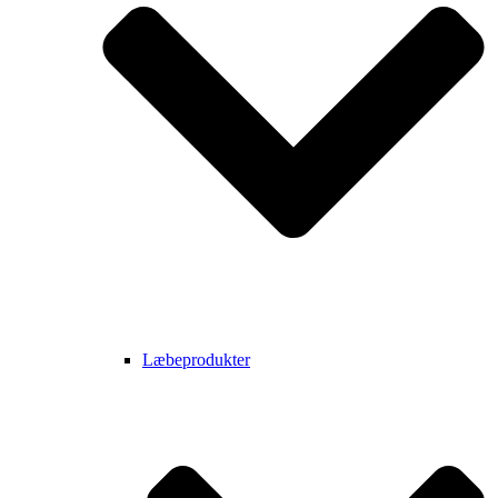
Læbeprodukter