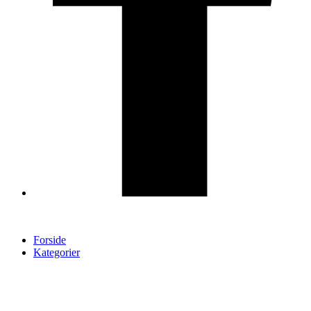
Forside
Kategorier