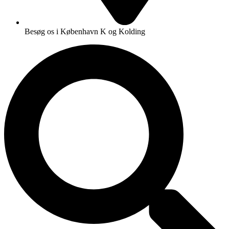
Besøg os i København K og Kolding