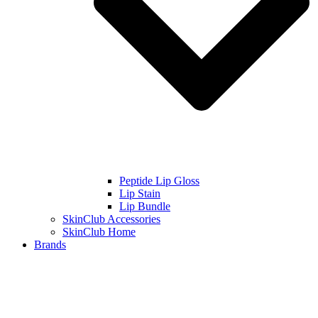
Peptide Lip Gloss
Lip Stain
Lip Bundle
SkinClub Accessories
SkinClub Home
Brands