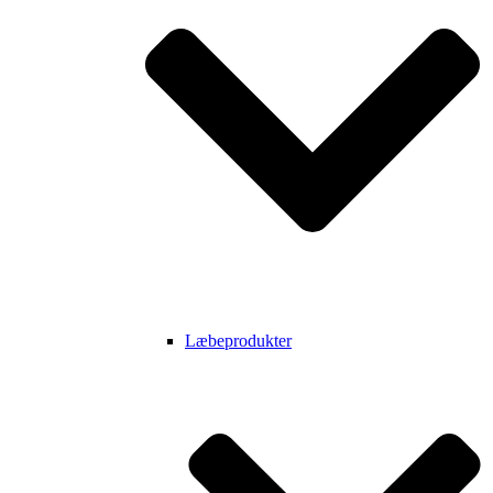
Læbeprodukter