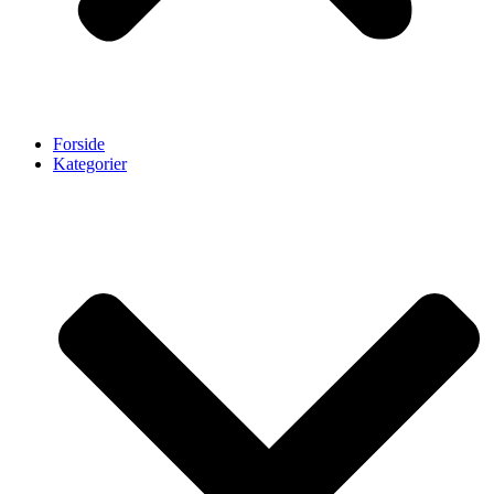
Forside
Kategorier