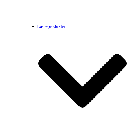
Læbeprodukter