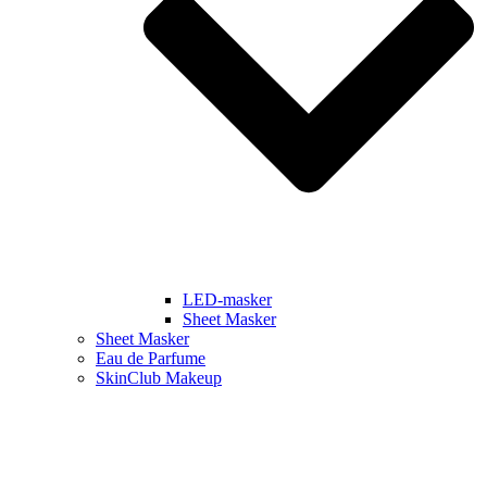
LED-masker
Sheet Masker
Sheet Masker
Eau de Parfume
SkinClub Makeup