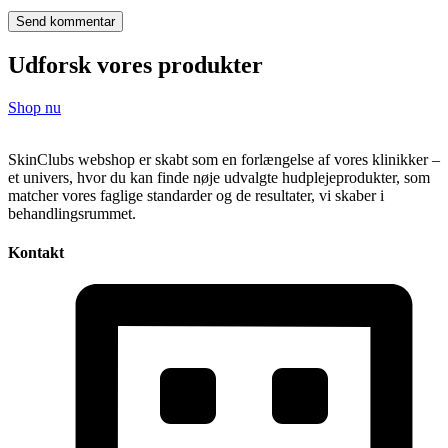
Udforsk vores produkter
Shop nu
SkinClubs webshop er skabt som en forlængelse af vores klinikker –
et univers, hvor du kan finde nøje udvalgte hudplejeprodukter, som
matcher vores faglige standarder og de resultater, vi skaber i
behandlingsrummet.
Kontakt