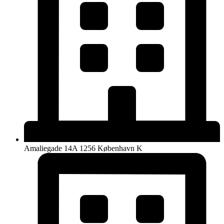
Amaliegade 14A 1256 København K