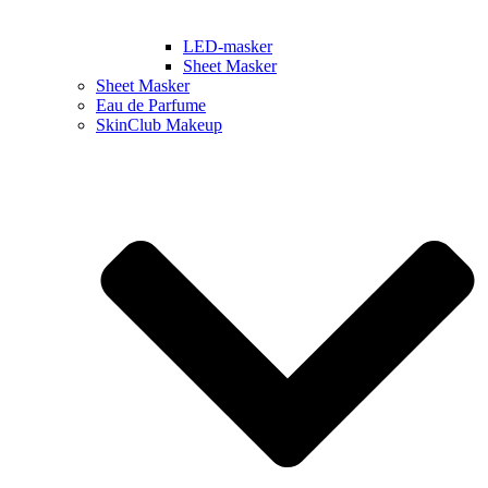
LED-masker
Sheet Masker
Sheet Masker
Eau de Parfume
SkinClub Makeup