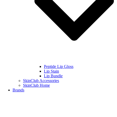
Peptide Lip Gloss
Lip Stain
Lip Bundle
SkinClub Accessories
SkinClub Home
Brands