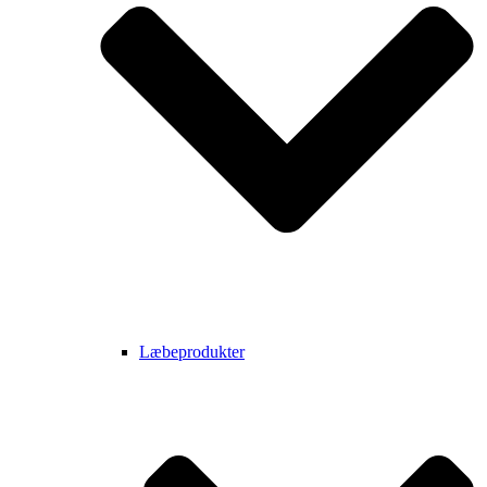
Læbeprodukter