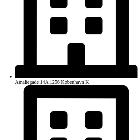
Amaliegade 14A 1256 København K