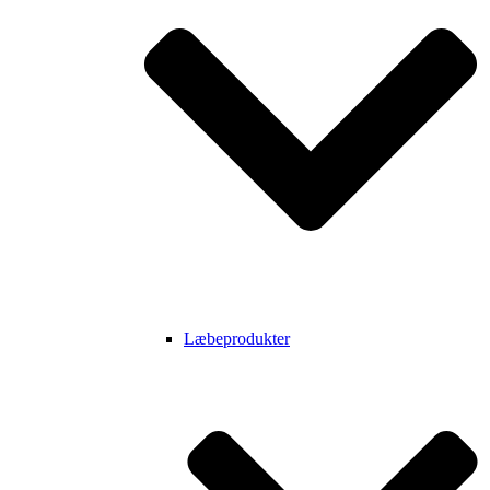
Læbeprodukter