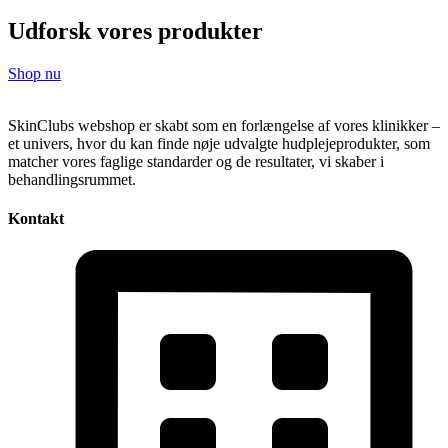
Udforsk vores produkter
Shop nu
SkinClubs webshop er skabt som en forlængelse af vores klinikker –
et univers, hvor du kan finde nøje udvalgte hudplejeprodukter, som
matcher vores faglige standarder og de resultater, vi skaber i
behandlingsrummet.
Kontakt