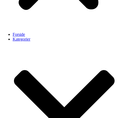
Forside
Kategorier