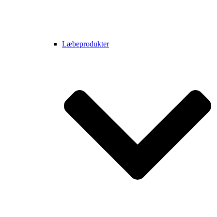
Læbeprodukter