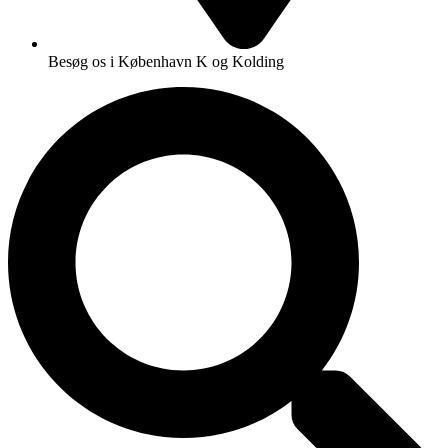
Besøg os i København K og Kolding