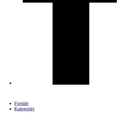
Forside
Kategorier