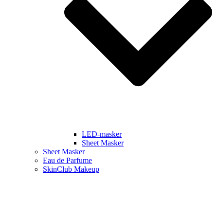
LED-masker
Sheet Masker
Sheet Masker
Eau de Parfume
SkinClub Makeup