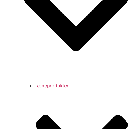
Læbeprodukter