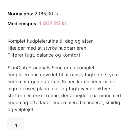
Normalpris:
2.165,00
kr.
1.407,25
kr.
Medlemspris:
Komplet hudplejerutine til dag og aften
Hjælper med at styrke hudbarrieren
Tilfører fugt, balance og komfort
SkinClub Essentials Serie er en komplet
hudplejerutine udviklet til at rense, fugte og styrke
huden morgen og aften. Serien kombinerer milde
ingredienser, planteolier og fugtgivende aktive
stoffer i en enkel rutine, der arbejder i harmoni med
huden og efterlader huden mere balanceret, smidig
og velplejet.