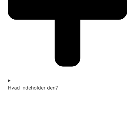
Hvad indeholder den?