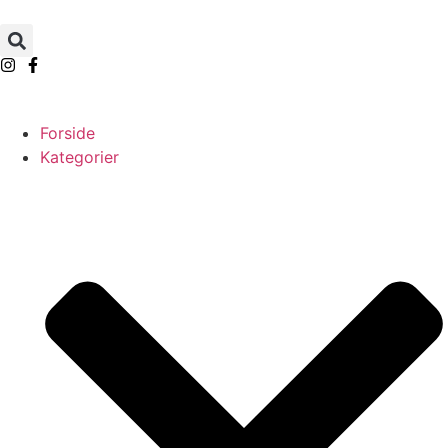
Forside
Kategorier