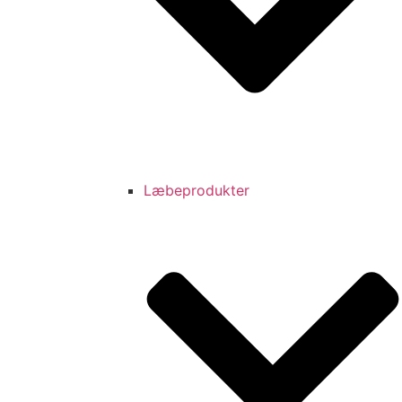
Læbeprodukter