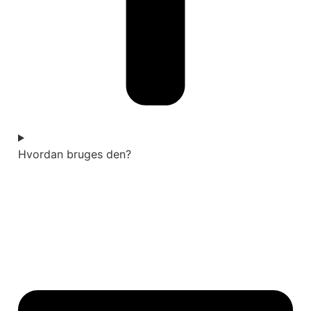
Hvordan bruges den?