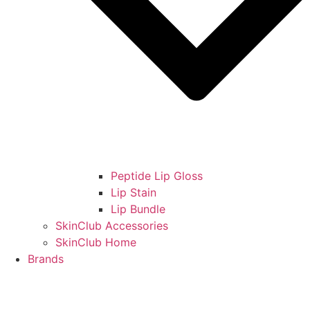
Peptide Lip Gloss
Lip Stain
Lip Bundle
SkinClub Accessories
SkinClub Home
Brands