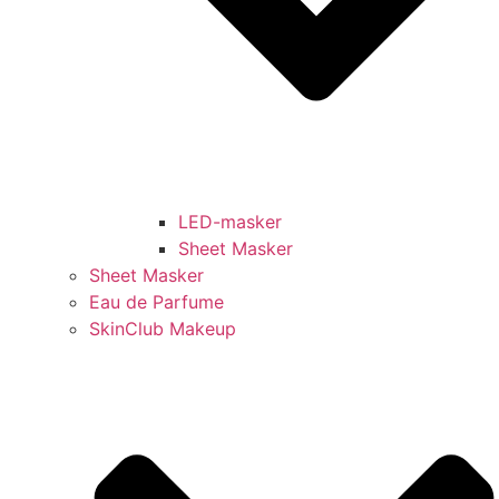
LED-masker
Sheet Masker
Sheet Masker
Eau de Parfume
SkinClub Makeup