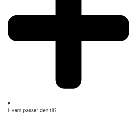
Hvem passer den til?