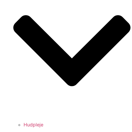
Hudpleje