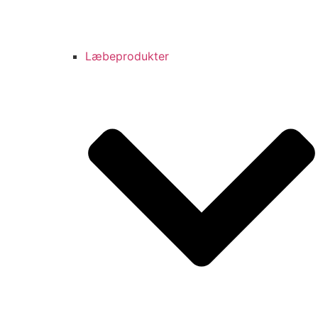
Læbeprodukter