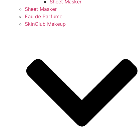
Sheet Masker
Sheet Masker
Eau de Parfume
SkinClub Makeup