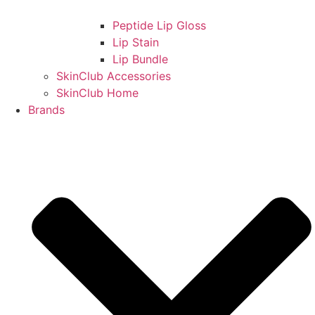
Peptide Lip Gloss
Lip Stain
Lip Bundle
SkinClub Accessories
SkinClub Home
Brands