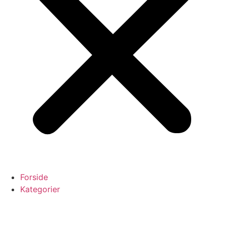
Forside
Kategorier