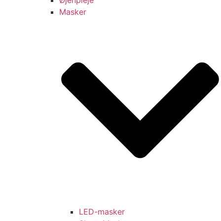
Masker
LED-masker