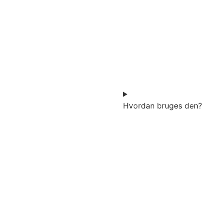
Hvordan bruges den?