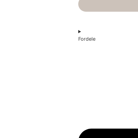
Fordele