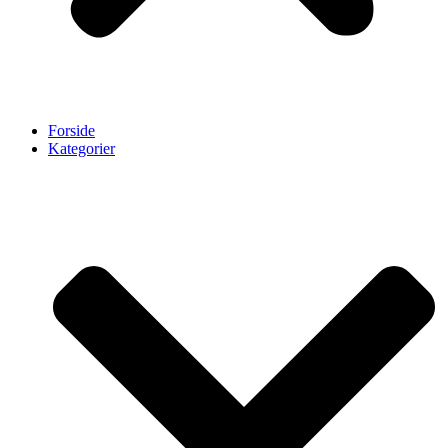
Forside
Kategorier