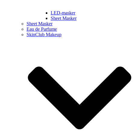
LED-masker
Sheet Masker
Sheet Masker
Eau de Parfume
SkinClub Makeup