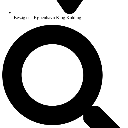
Besøg os i København K og Kolding