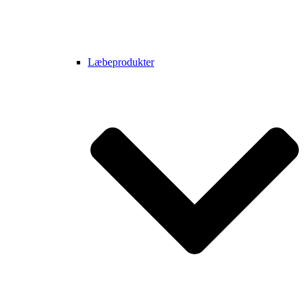
Læbeprodukter