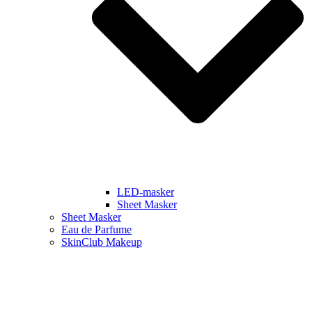
LED-masker
Sheet Masker
Sheet Masker
Eau de Parfume
SkinClub Makeup