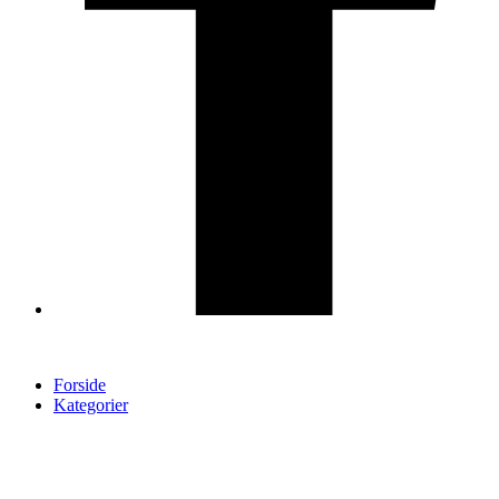
Forside
Kategorier