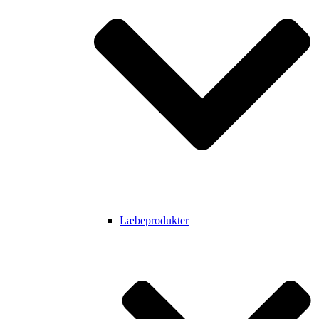
Læbeprodukter