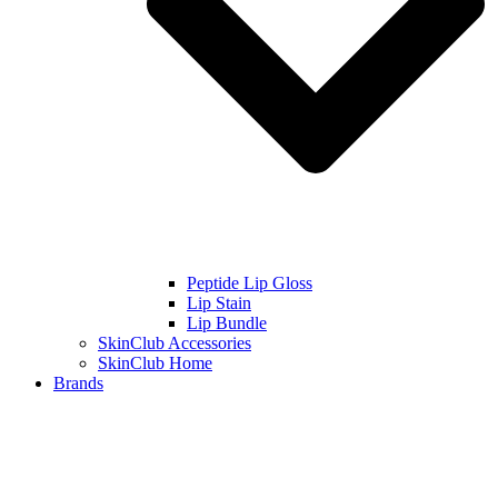
Peptide Lip Gloss
Lip Stain
Lip Bundle
SkinClub Accessories
SkinClub Home
Brands