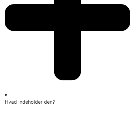
Hvad indeholder den?