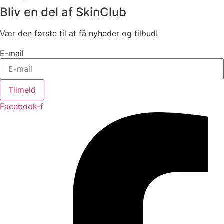
Bliv en del af SkinClub
Vær den første til at få nyheder og tilbud!
E-mail
Tilmeld
Facebook-f