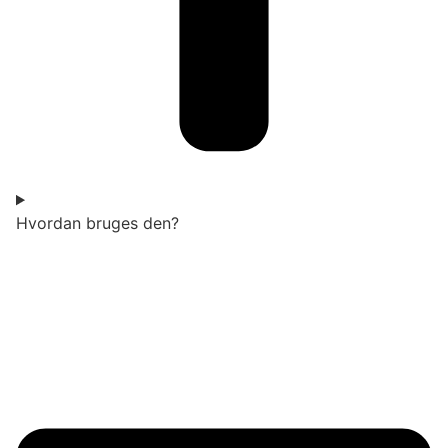
Hvordan bruges den?