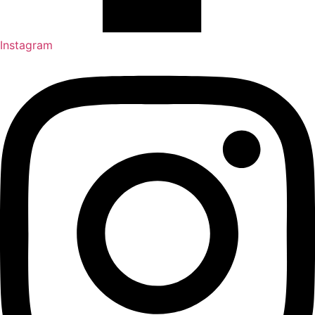
Instagram