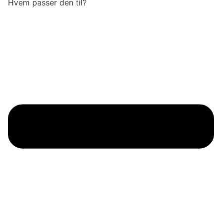
Hvem passer den til?