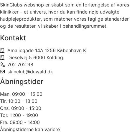
SkinClubs webshop er skabt som en forlængelse af vores
klinikker – et univers, hvor du kan finde nøje udvalgte
hudplejeprodukter, som matcher vores faglige standarder
og de resultater, vi skaber i behandlingsrummet.
Kontakt
Amaliegade 14A 1256 København K
Dieselvej 5 6000 Kolding
702 702 98
skinclub@duwald.dk
Åbningstider
Man. 09:00 – 15:00
Tir. 10:00 - 18:00
Ons. 09:00 - 15:00
Tor. 11:00 - 19:00
Fre. 09:00 - 14:00
Åbningstiderne kan variere