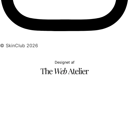
© SkinClub 2026
Designet af