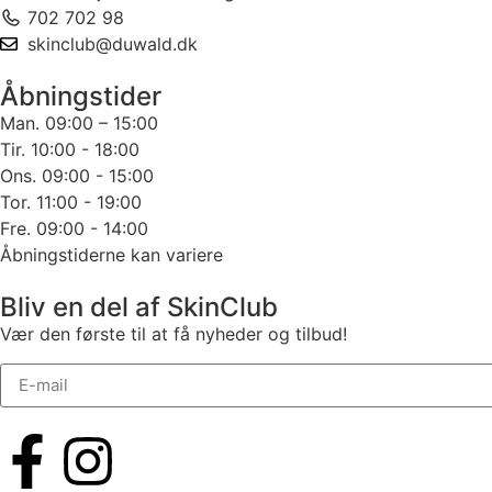
702 702 98
skinclub@duwald.dk
Åbningstider
Man. 09:00 – 15:00
Tir. 10:00 - 18:00
Ons. 09:00 - 15:00
Tor. 11:00 - 19:00
Fre. 09:00 - 14:00
Åbningstiderne kan variere
Bliv en del af SkinClub
Vær den første til at få nyheder og tilbud!