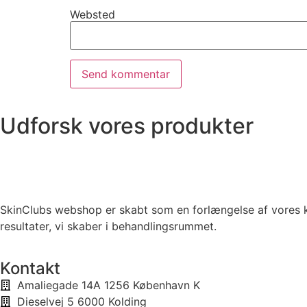
Websted
Udforsk vores produkter
SkinClubs webshop er skabt som en forlængelse af vores kl
resultater, vi skaber i behandlingsrummet.
Kontakt
Amaliegade 14A 1256 København K
Dieselvej 5 6000 Kolding