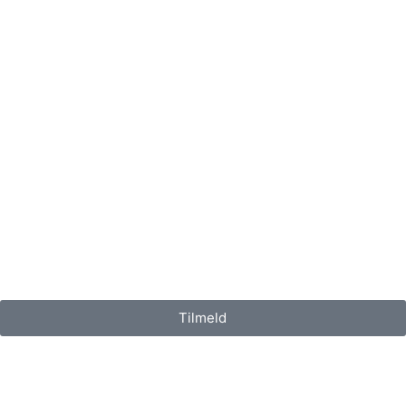
Tilmeld