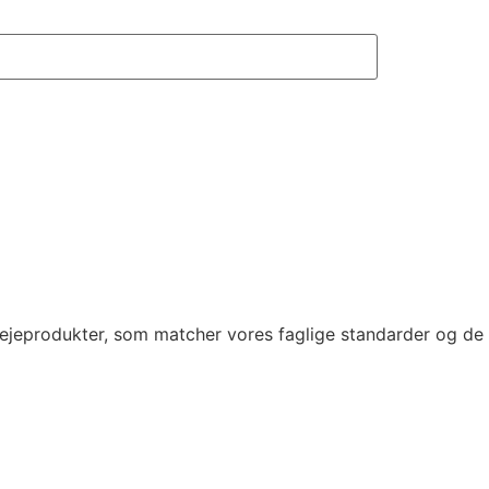
lejeprodukter, som matcher vores faglige standarder og de