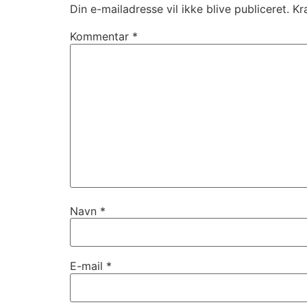
Din e-mailadresse vil ikke blive publiceret.
Kr
Kommentar
*
Navn
*
E-mail
*