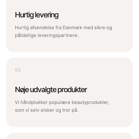
Hurtig levering
Hurtig afsendelse fra Danmark med sikre og
pålidelige leveringspartnere.
02
Nøje udvalgte produkter
Vi håndplukker populære beautyprodukter,
som vi selv elsker og tror på.