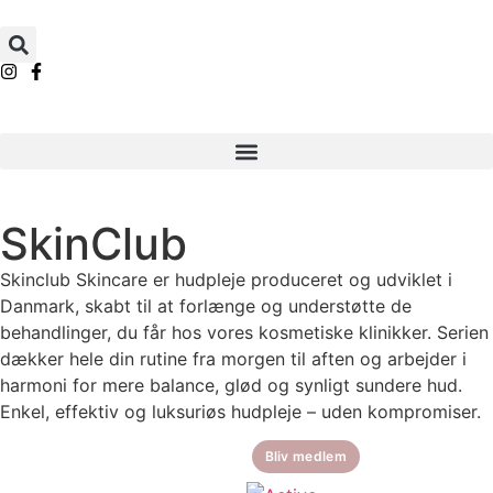
SkinClub
Skinclub Skincare er hudpleje produceret og udviklet i
Danmark, skabt til at forlænge og understøtte de
behandlinger, du får hos vores kosmetiske klinikker. Serien
dækker hele din rutine fra morgen til aften og arbejder i
harmoni for mere balance, glød og synligt sundere hud.
Enkel, effektiv og luksuriøs hudpleje – uden kompromiser.
Bliv medlem