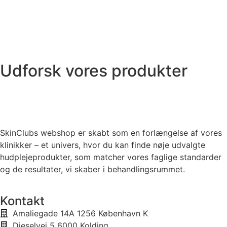
Udforsk vores produkter
SkinClubs webshop er skabt som en forlængelse af vores
klinikker – et univers, hvor du kan finde nøje udvalgte
hudplejeprodukter, som matcher vores faglige standarder
og de resultater, vi skaber i behandlingsrummet.
Kontakt
Amaliegade 14A 1256 København K
Dieselvej 5 6000 Kolding