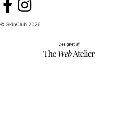
© SkinClub 2026
Designet af