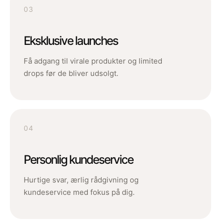
03
Eksklusive launches
Få adgang til virale produkter og limited
drops før de bliver udsolgt.
04
Personlig kundeservice
Hurtige svar, ærlig rådgivning og
kundeservice med fokus på dig.