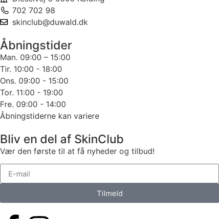
702 702 98
skinclub@duwald.dk
Åbningstider
Man. 09:00 – 15:00
Tir. 10:00 - 18:00
Ons. 09:00 - 15:00
Tor. 11:00 - 19:00
Fre. 09:00 - 14:00
Åbningstiderne kan variere
Bliv en del af SkinClub
Vær den første til at få nyheder og tilbud!
Tilmeld