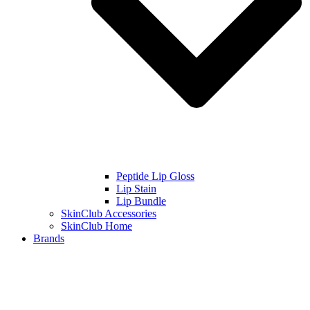
Peptide Lip Gloss
Lip Stain
Lip Bundle
SkinClub Accessories
SkinClub Home
Brands