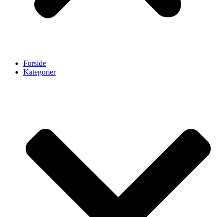
Forside
Kategorier