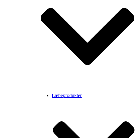
Læbeprodukter