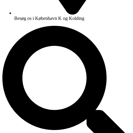
Besøg os i København K og Kolding