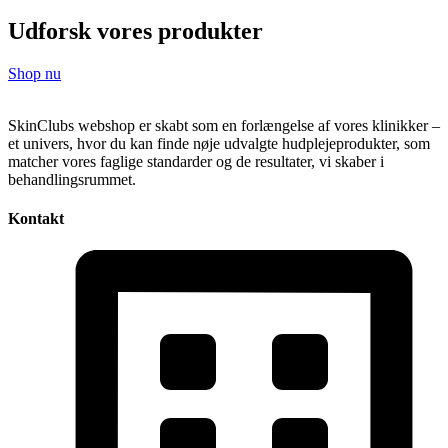
Udforsk vores produkter
Shop nu
SkinClubs webshop er skabt som en forlængelse af vores klinikker –
et univers, hvor du kan finde nøje udvalgte hudplejeprodukter, som
matcher vores faglige standarder og de resultater, vi skaber i
behandlingsrummet.
Kontakt