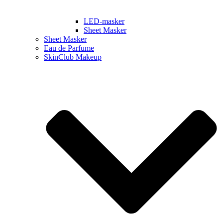
LED-masker
Sheet Masker
Sheet Masker
Eau de Parfume
SkinClub Makeup