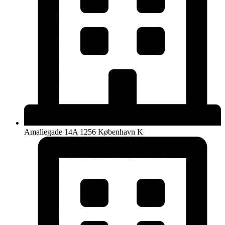
Amaliegade 14A 1256 København K