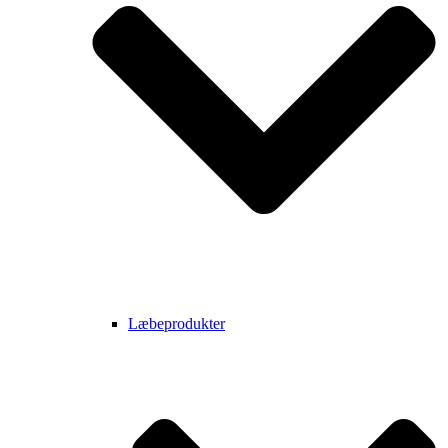
Læbeprodukter