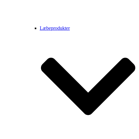
Læbeprodukter