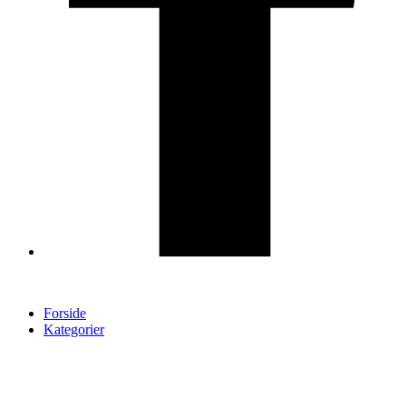
Forside
Kategorier