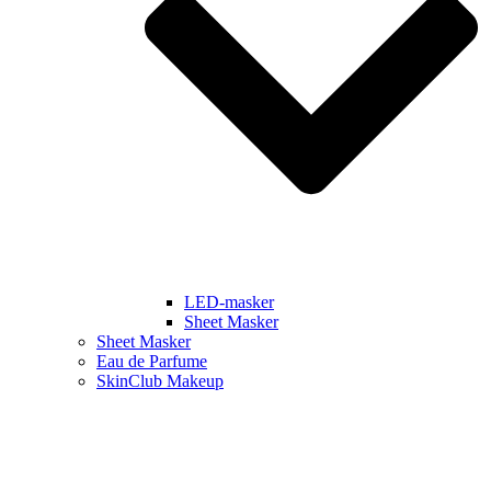
LED-masker
Sheet Masker
Sheet Masker
Eau de Parfume
SkinClub Makeup