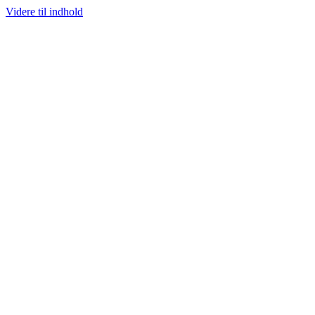
Videre til indhold