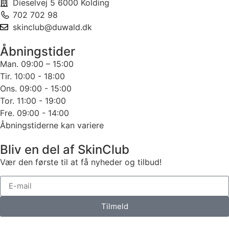
Dieselvej 5 6000 Kolding
702 702 98
skinclub@duwald.dk
Åbningstider
Man. 09:00 – 15:00
Tir. 10:00 - 18:00
Ons. 09:00 - 15:00
Tor. 11:00 - 19:00
Fre. 09:00 - 14:00
Åbningstiderne kan variere
Bliv en del af SkinClub
Vær den første til at få nyheder og tilbud!
Tilmeld