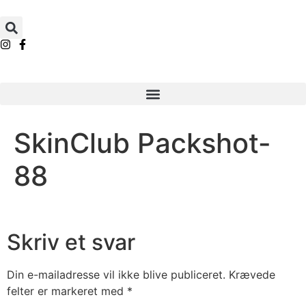
SkinClub Packshot-
88
Skriv et svar
Din e-mailadresse vil ikke blive publiceret.
Krævede
felter er markeret med
*