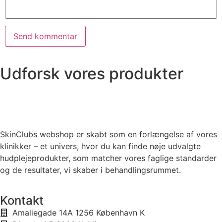
Udforsk vores produkter
SkinClubs webshop er skabt som en forlængelse af vores
klinikker – et univers, hvor du kan finde nøje udvalgte
hudplejeprodukter, som matcher vores faglige standarder
og de resultater, vi skaber i behandlingsrummet.
Kontakt
Amaliegade 14A 1256 København K