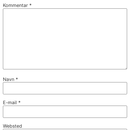
Kommentar
*
Navn
*
E-mail
*
Websted