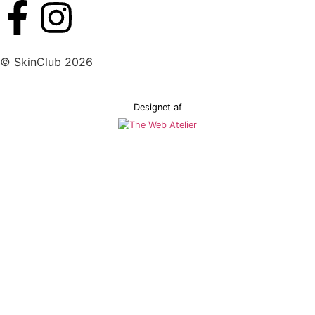
© SkinClub 2026
Designet af