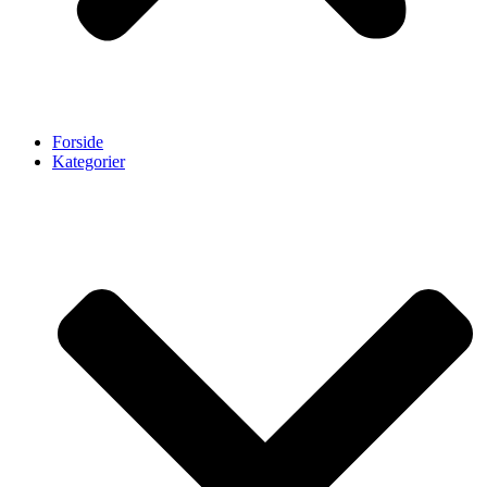
Forside
Kategorier