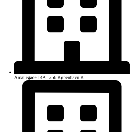
Amaliegade 14A 1256 København K