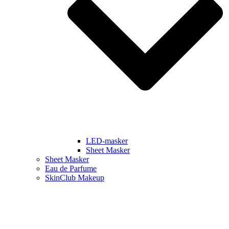
LED-masker
Sheet Masker
Sheet Masker
Eau de Parfume
SkinClub Makeup