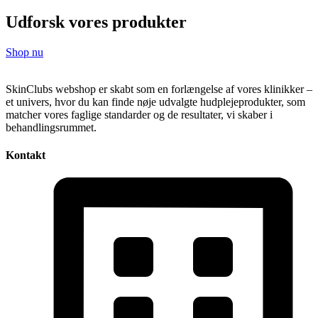
Udforsk vores produkter
Shop nu
SkinClubs webshop er skabt som en forlængelse af vores klinikker –
et univers, hvor du kan finde nøje udvalgte hudplejeprodukter, som
matcher vores faglige standarder og de resultater, vi skaber i
behandlingsrummet.
Kontakt