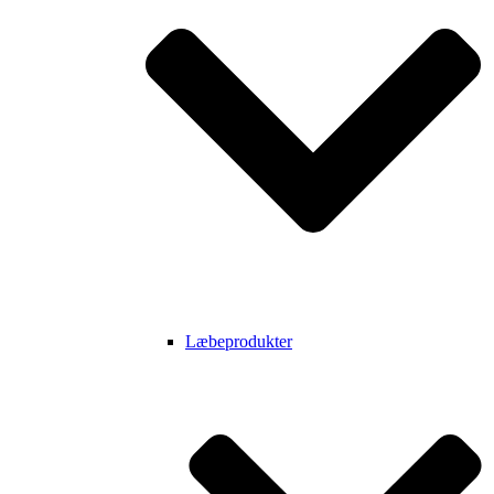
Læbeprodukter