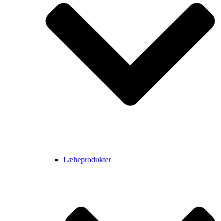
Læbeprodukter