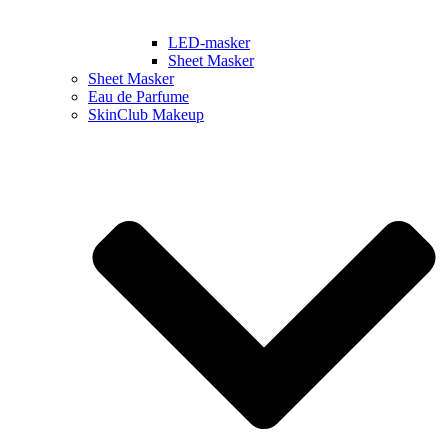
LED-masker
Sheet Masker
Sheet Masker
Eau de Parfume
SkinClub Makeup