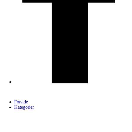
Forside
Kategorier