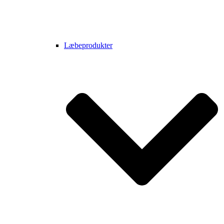
Læbeprodukter