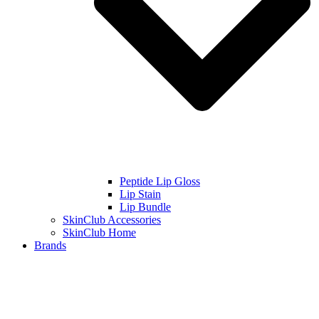
Peptide Lip Gloss
Lip Stain
Lip Bundle
SkinClub Accessories
SkinClub Home
Brands