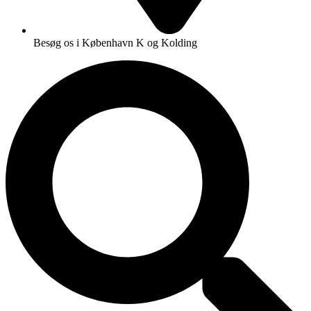
Besøg os i København K og Kolding