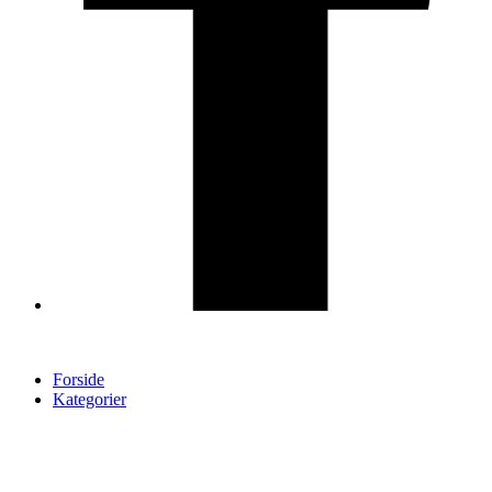
Forside
Kategorier