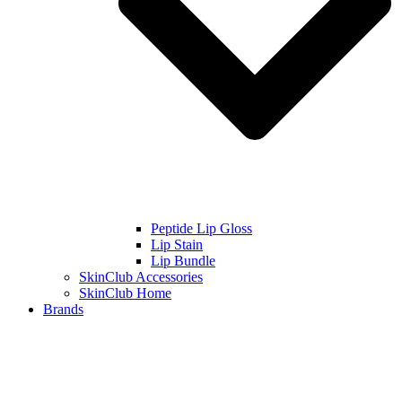
Peptide Lip Gloss
Lip Stain
Lip Bundle
SkinClub Accessories
SkinClub Home
Brands