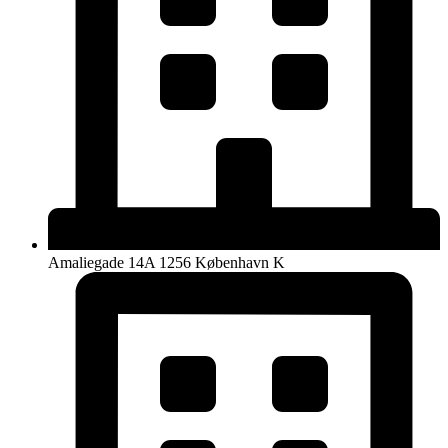
Amaliegade 14A 1256 København K