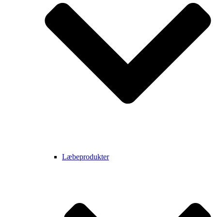
Læbeprodukter