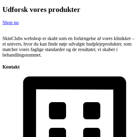
Udforsk vores produkter
Shop nu
SkinClubs webshop er skabt som en forlængelse af vores klinikker –
et univers, hvor du kan finde nøje udvalgte hudplejeprodukter, som
matcher vores faglige standarder og de resultater, vi skaber i
behandlingsrummet.
Kontakt