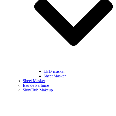
LED-masker
Sheet Masker
Sheet Masker
Eau de Parfume
SkinClub Makeup