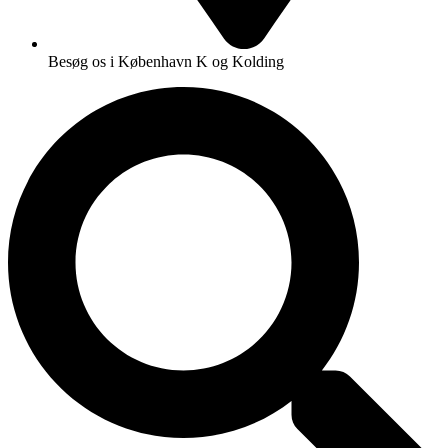
Besøg os i København K og Kolding