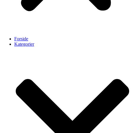
Forside
Kategorier