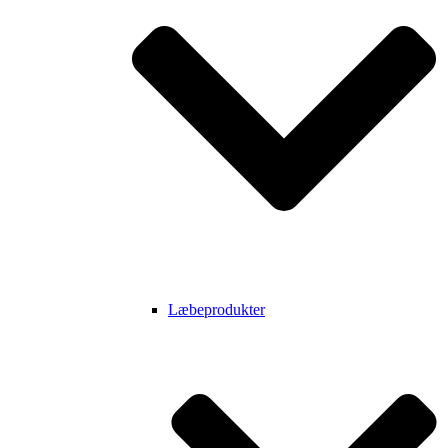
Læbeprodukter