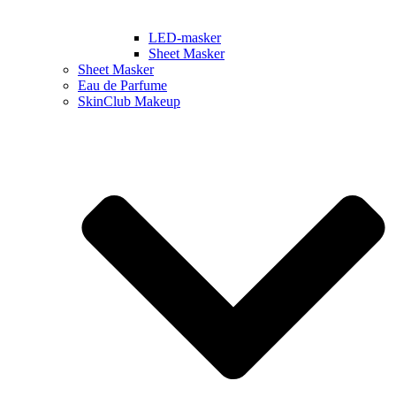
LED-masker
Sheet Masker
Sheet Masker
Eau de Parfume
SkinClub Makeup