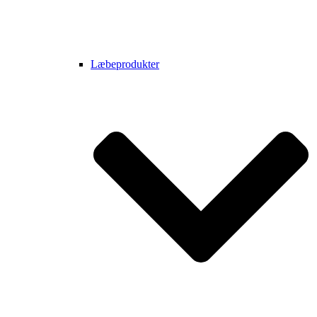
Læbeprodukter