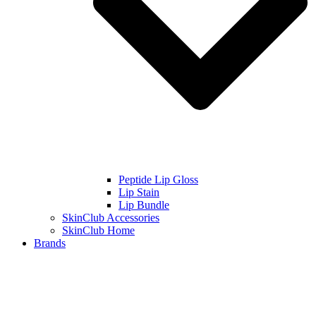
Peptide Lip Gloss
Lip Stain
Lip Bundle
SkinClub Accessories
SkinClub Home
Brands