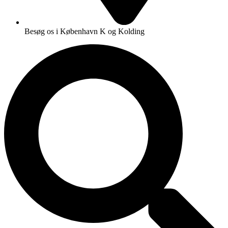
Besøg os i København K og Kolding