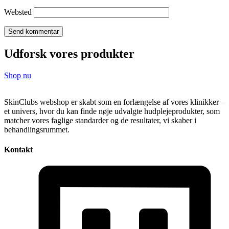
Websted
Udforsk vores produkter
Shop nu
SkinClubs webshop er skabt som en forlængelse af vores klinikker –
et univers, hvor du kan finde nøje udvalgte hudplejeprodukter, som
matcher vores faglige standarder og de resultater, vi skaber i
behandlingsrummet.
Kontakt