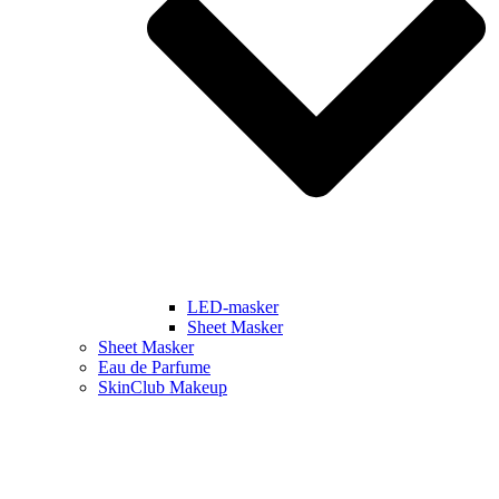
LED-masker
Sheet Masker
Sheet Masker
Eau de Parfume
SkinClub Makeup