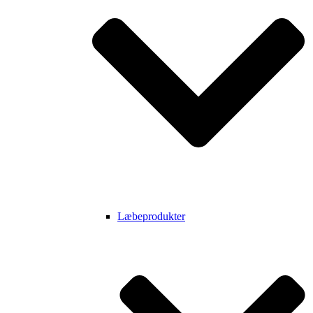
Læbeprodukter