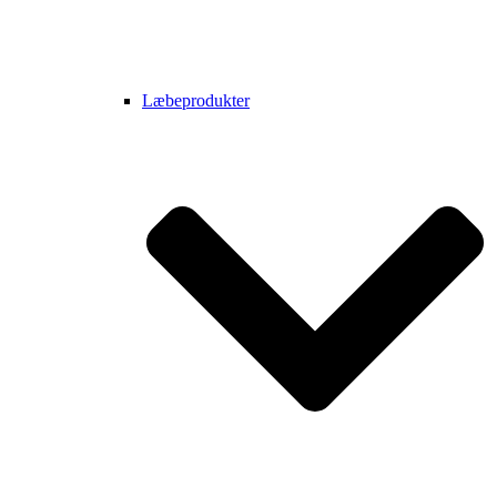
Læbeprodukter