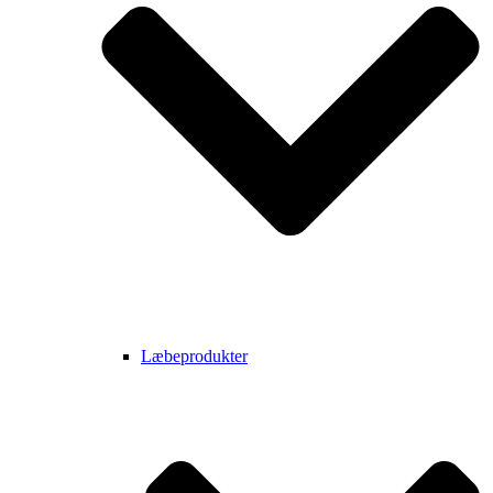
Læbeprodukter