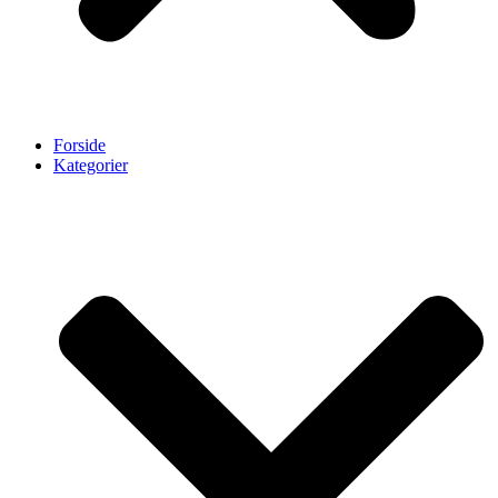
Forside
Kategorier