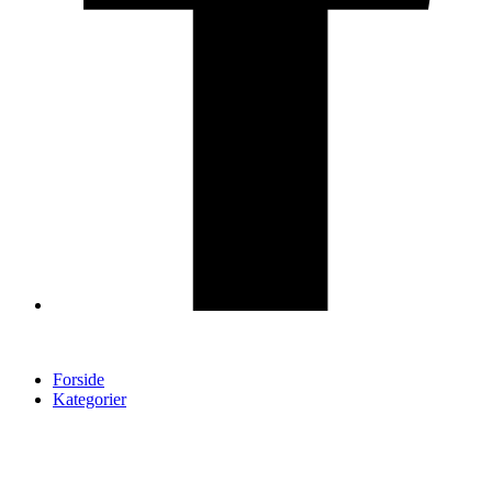
Forside
Kategorier