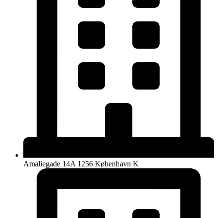
Amaliegade 14A 1256 København K