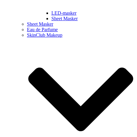
LED-masker
Sheet Masker
Sheet Masker
Eau de Parfume
SkinClub Makeup