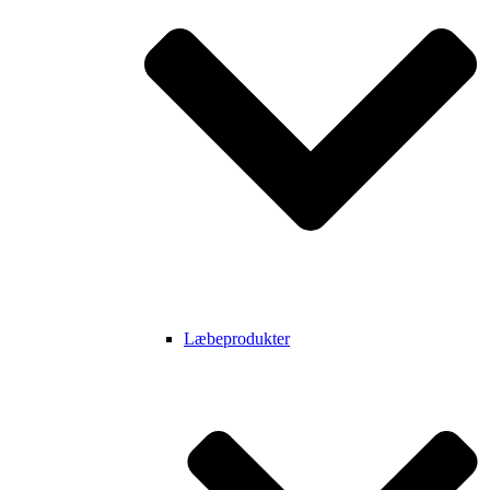
Læbeprodukter