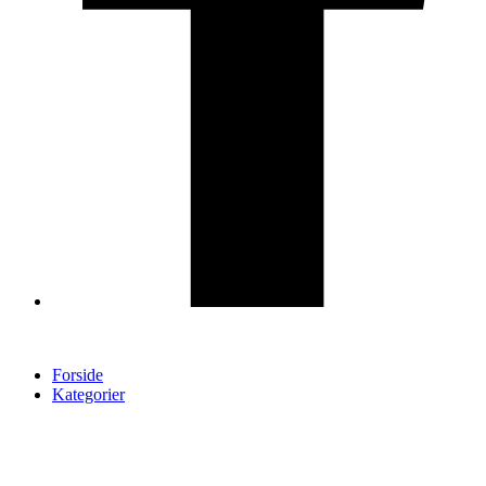
Forside
Kategorier