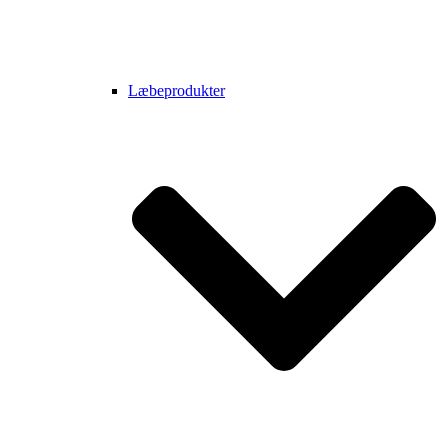
Læbeprodukter