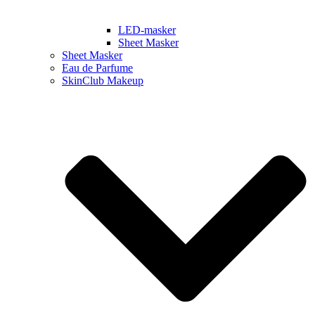
LED-masker
Sheet Masker
Sheet Masker
Eau de Parfume
SkinClub Makeup