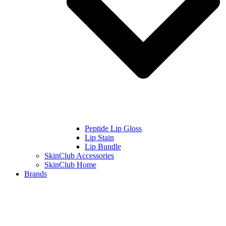
Peptide Lip Gloss
Lip Stain
Lip Bundle
SkinClub Accessories
SkinClub Home
Brands