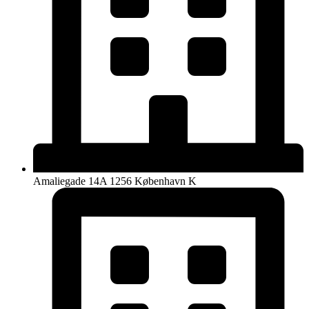
Amaliegade 14A 1256 København K