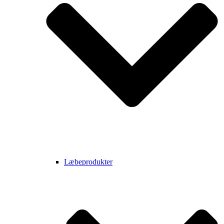
Læbeprodukter