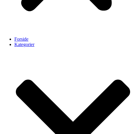
Forside
Kategorier