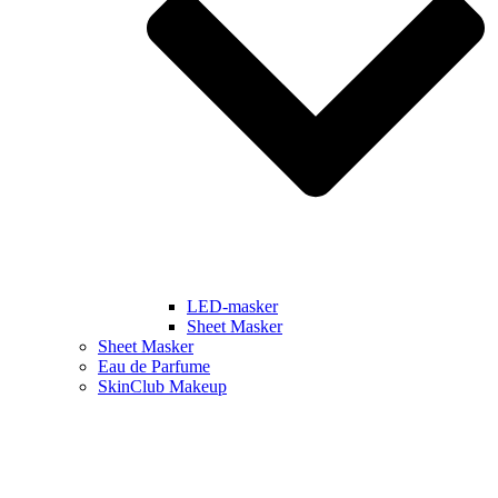
LED-masker
Sheet Masker
Sheet Masker
Eau de Parfume
SkinClub Makeup