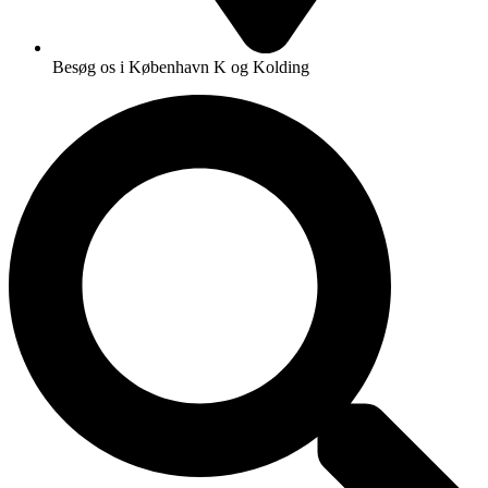
Besøg os i København K og Kolding