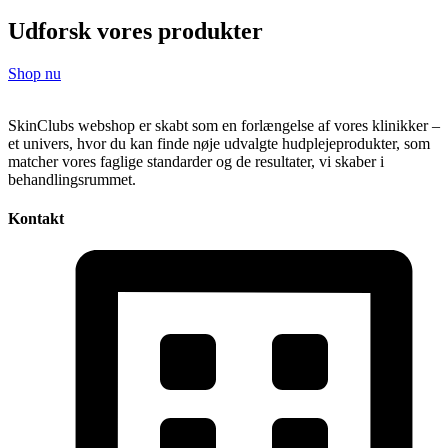
Udforsk vores produkter
Shop nu
SkinClubs webshop er skabt som en forlængelse af vores klinikker –
et univers, hvor du kan finde nøje udvalgte hudplejeprodukter, som
matcher vores faglige standarder og de resultater, vi skaber i
behandlingsrummet.
Kontakt