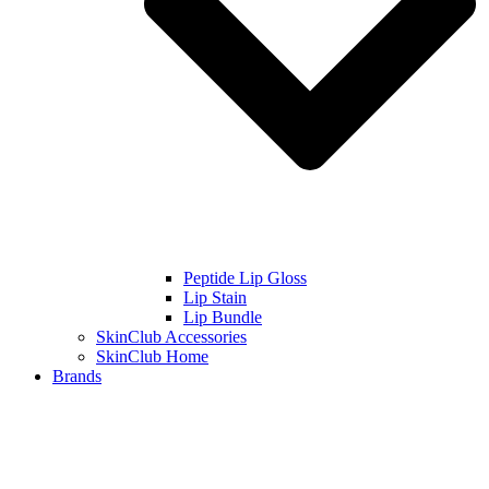
Peptide Lip Gloss
Lip Stain
Lip Bundle
SkinClub Accessories
SkinClub Home
Brands