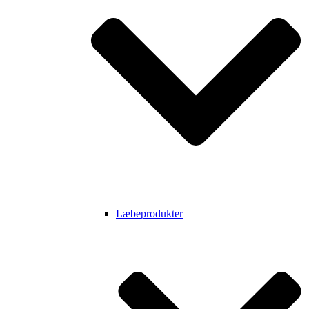
Læbeprodukter