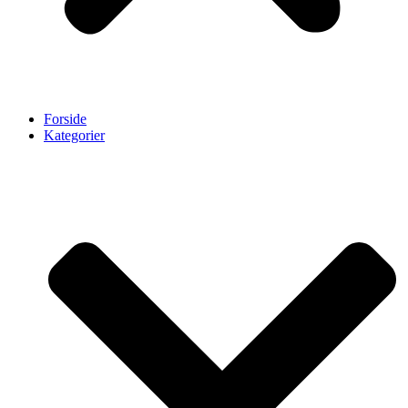
Forside
Kategorier