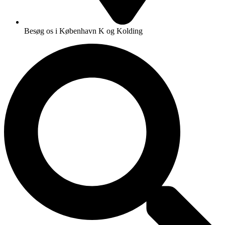
Besøg os i København K og Kolding