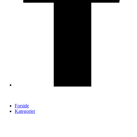
Forside
Kategorier