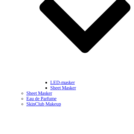
LED-masker
Sheet Masker
Sheet Masker
Eau de Parfume
SkinClub Makeup