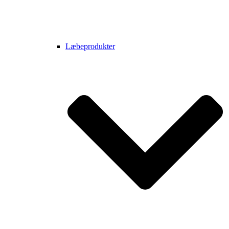
Læbeprodukter