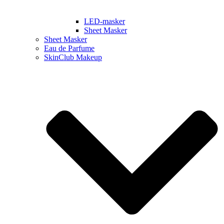
LED-masker
Sheet Masker
Sheet Masker
Eau de Parfume
SkinClub Makeup