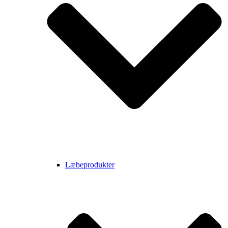
Læbeprodukter