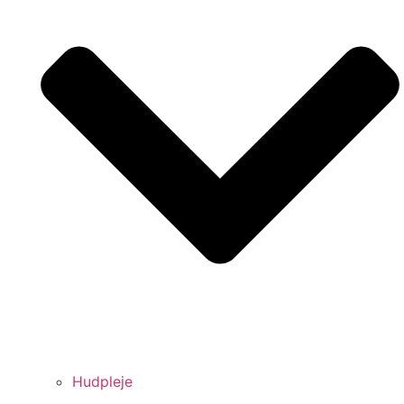
Hudpleje