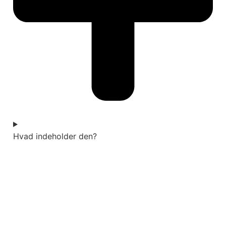
Hvad indeholder den?