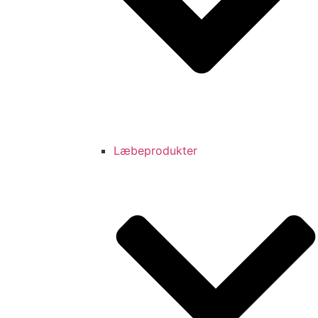
Læbeprodukter