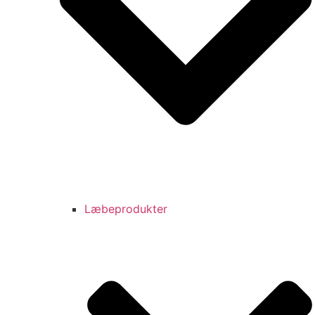
Læbeprodukter