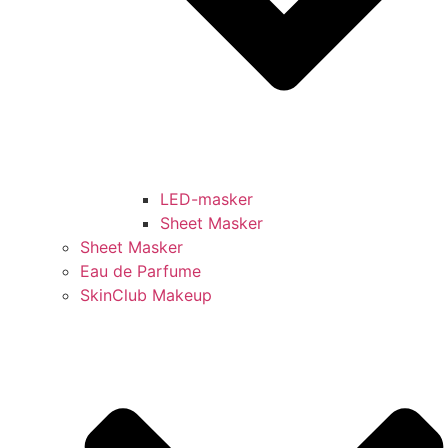
LED-masker
Sheet Masker
Sheet Masker
Eau de Parfume
SkinClub Makeup