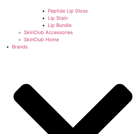
Peptide Lip Gloss
Lip Stain
Lip Bundle
SkinClub Accessories
SkinClub Home
Brands