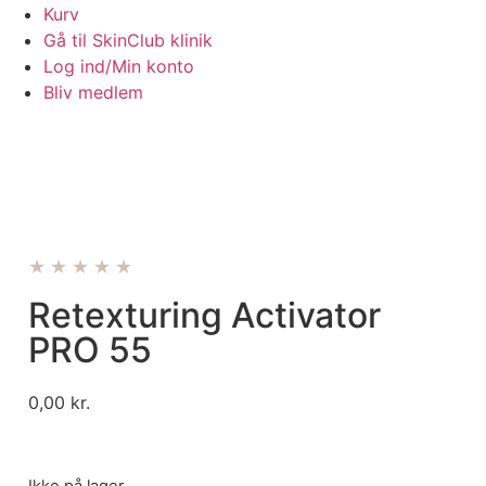
Kurv
Gå til SkinClub klinik
Log ind/Min konto
Bliv medlem
★★★★★
Retexturing Activator
PRO 55
0,00
kr.