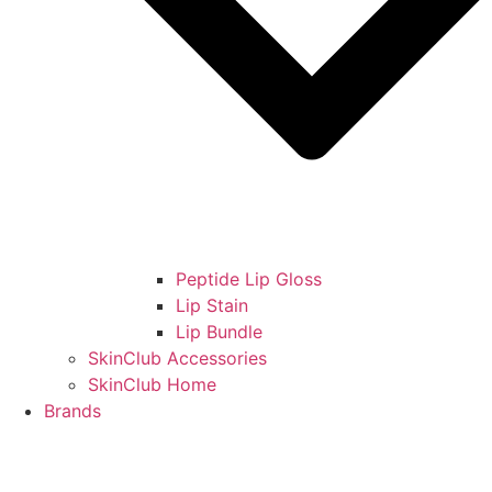
Peptide Lip Gloss
Lip Stain
Lip Bundle
SkinClub Accessories
SkinClub Home
Brands