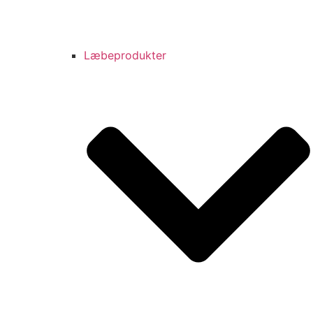
Læbeprodukter