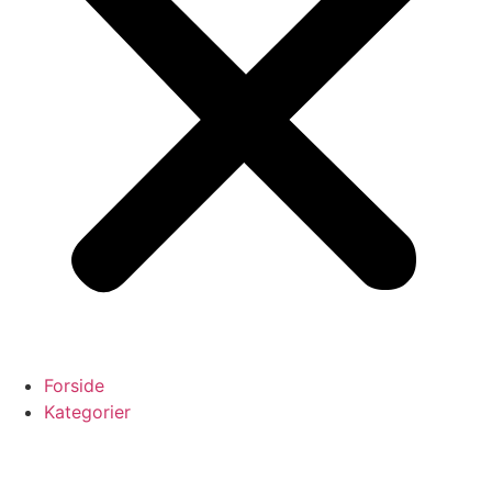
Forside
Kategorier