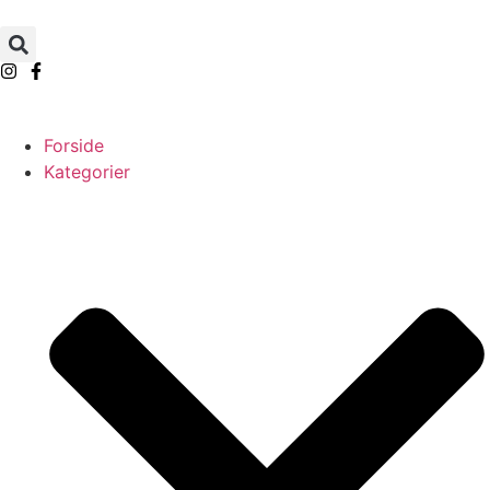
Forside
Kategorier