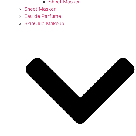
Sheet Masker
Sheet Masker
Eau de Parfume
SkinClub Makeup