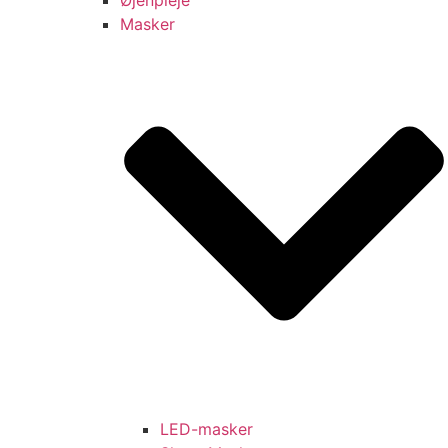
Masker
LED-masker