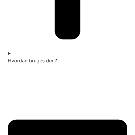
Hvordan bruges den?