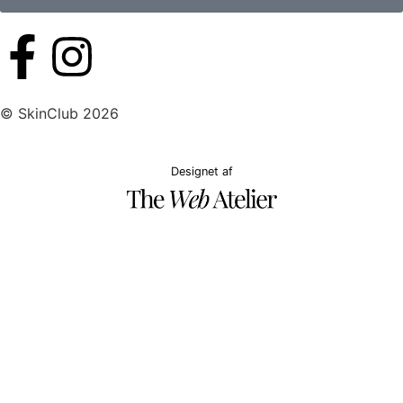
© SkinClub 2026
Designet af