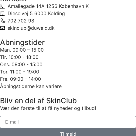
Amaliegade 14A 1256 København K
Dieselvej 5 6000 Kolding
702 702 98
skinclub@duwald.dk
Åbningstider
Man. 09:00 – 15:00
Tir. 10:00 - 18:00
Ons. 09:00 - 15:00
Tor. 11:00 - 19:00
Fre. 09:00 - 14:00
Åbningstiderne kan variere
Bliv en del af SkinClub
Vær den første til at få nyheder og tilbud!
Tilmeld