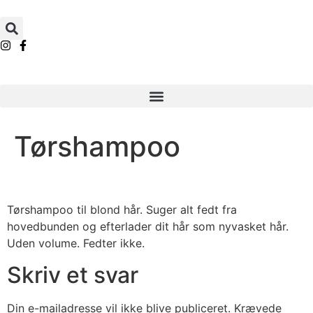
Tørshampoo
Tørshampoo til blond hår. Suger alt fedt fra
hovedbunden og efterlader dit hår som nyvasket hår.
Uden volume. Fedter ikke.
Skriv et svar
Din e-mailadresse vil ikke blive publiceret.
Krævede