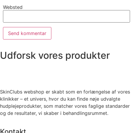
Websted
Udforsk vores produkter
SkinClubs webshop er skabt som en forlængelse af vores
klinikker – et univers, hvor du kan finde nøje udvalgte
hudplejeprodukter, som matcher vores faglige standarder
og de resultater, vi skaber i behandlingsrummet.
Kontakt