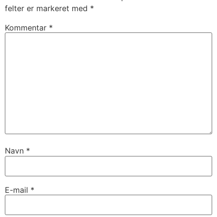
felter er markeret med
*
Kommentar
*
Navn
*
E-mail
*